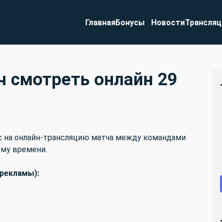
Главная
Бонусы
Новости
Трансляц
Фрибет
ч смотреть онлайн 29
с на онлайн-трансляцию матча между командами
ому времени.
 рекламы):