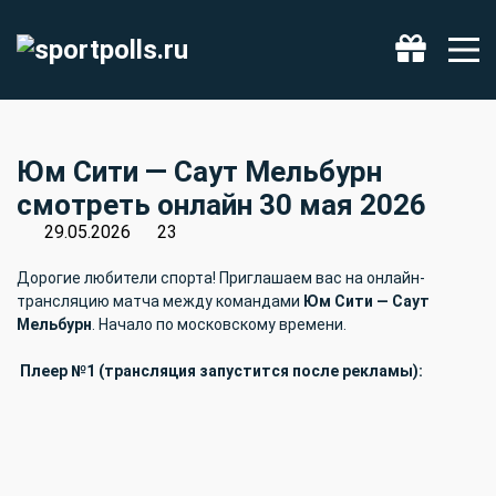
Фрибет 500 ₽
Получить
Юм Сити — Саут Мельбурн
смотреть онлайн 30 мая 2026
29.05.2026
23
Дорогие любители спорта! Приглашаем вас на онлайн-
трансляцию матча между командами
Юм Сити — Саут
Мельбурн
. Начало по московскому времени.
Плеер №1 (трансляция запустится после рекламы):