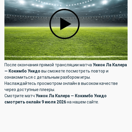
После окончания прямой трансляции матча
Унион Ла Калера
— Кокимбо Унидо
вы сможете посмотреть повтор и
ознакомиться с детальным разбором игры.
Наслаждайтесь просмотром онлайн в высоком качестве
через доступные плееры.
Смотрите матч
Унион Ла Калера — Кокимбо Унидо
смотреть онлайн 9 июля 2026
на нашем сайте.