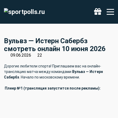
Фрибет 500 ₽
Получить
Вульвз — Истерн Сабербз
смотреть онлайн 10 июня 2026
09.06.2026
22
Дорогие любители спорта! Приглашаем вас на онлайн-
трансляцию матча между командами
Вульвз — Истерн
Сабербз
. Начало по московскому времени.
Плеер №1 (трансляция запустится после рекламы):