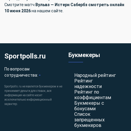
Смотрите матч
Вульвз — Истерн Сабербз смотреть онлайн
10 июня 2026
на нашем сайте.
Букмекеры
Sportpolls.ru
По вопросам
-
Народный рейтинг
сотрудничества:
Рейтинг
надежности
Sportpolls.ru не явялется букмекером и не
принимает деньги для ставок, вся
Рейтинг по
информация на сайте носит
коэффициентам
исключительно информационный
Букмекеры с
характер.
бонусами
Список
запрещенных
букмекеров