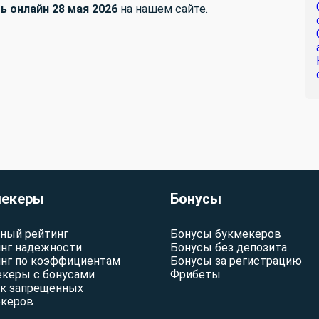
 онлайн 28 мая 2026
на нашем сайте.
мекеры
Бонусы
ный рейтинг
Бонусы букмекеров
нг надежности
Бонусы без депозита
нг по коэффициентам
Бонусы за регистрацию
керы с бонусами
Фрибеты
к запрещенных
екеров