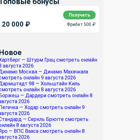
Топовые бонусы
Получить
20 000 ₽
Фрибет 500 ₽
Новое
Хартберг — Штурм Грац смотреть онлайн
8 августа 2026
Динамо Москва — Динамо Махачкала
смотреть онлайн 9 августа 2026
Дармштадт 98 — Хольштайн Киль
смотреть онлайн 8 августа 2026
Боржеш — Дардери смотреть онлайн 8
августа 2026
Легечка — Ходар смотреть онлайн 9
августа 2026
Стандард — Серкль Брюгге смотреть
онлайн 8 августа 2026
Яро — ВПС Вааса смотреть онлайн 8
августа 2026