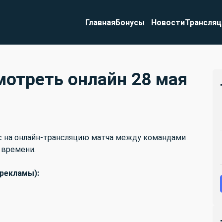
Главная
Бонусы
Новости
Трансляц
Фрибет
мотреть онлайн 28 мая
с на онлайн-трансляцию матча между командами
 времени.
 рекламы):