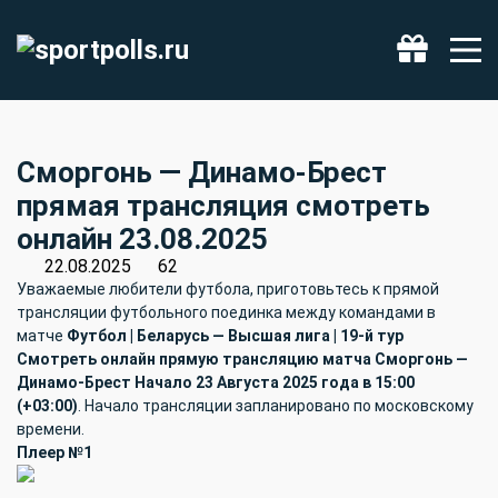
Фрибет 500 ₽
Получить
Сморгонь — Динамо-Брест
прямая трансляция смотреть
онлайн 23.08.2025
22.08.2025
62
Уважаемые любители футбола, приготовьтесь к прямой
трансляции футбольного поединка между командами в
матче
Футбол | Беларусь — Высшая лига | 19-й тур
Смотреть онлайн прямую трансляцию матча Сморгонь —
Динамо-Брест Начало 23 Августа 2025 года в 15:00
(+03:00)
. Начало трансляции запланировано по московскому
времени.
Плеер №1