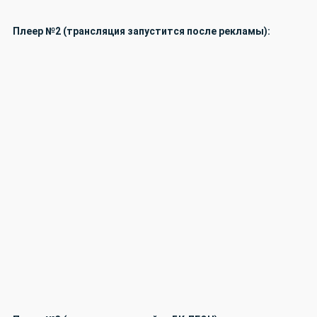
Плеер №2 (трансляция запустится после рекламы):