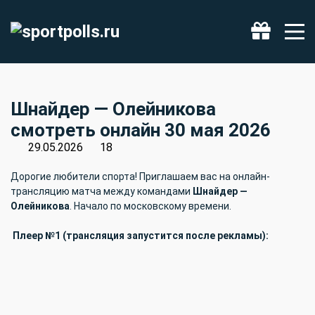
Фрибет 500 ₽
Получить
Шнайдер — Олейникова
смотреть онлайн 30 мая 2026
29.05.2026
18
Дорогие любители спорта! Приглашаем вас на онлайн-
трансляцию матча между командами
Шнайдер —
Олейникова
. Начало по московскому времени.
Плеер №1 (трансляция запустится после рекламы):