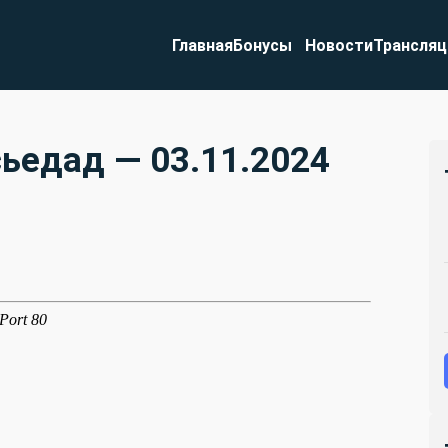
Главная
Бонусы
Новости
Трансляц
Фрибет
ьедад — 03.11.2024