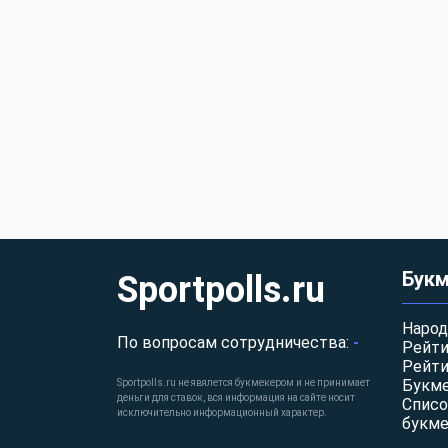
Бук
Sportpolls.ru
Народ
По вопросам сотрудничества:
-
Рейти
Рейти
Букме
Sportpolls.ru не явялется букмекером и не принимает
деньги для ставок, вся информация на сайте носит
Списо
исключительно информационный характер.
букм