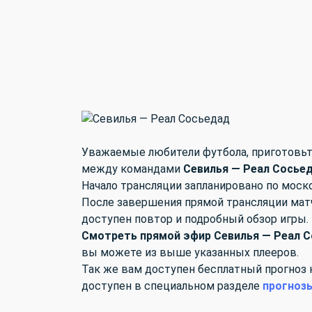
Уважаемые любители футбола, приготовьт
между командами
Севилья — Реал Сосье
Начало трансляции запланировано по моск
После завершения прямой трансляции матч
доступен повтор и подробный обзор игры.
Смотреть прямой эфир Севилья — Реал 
вы можете из выше указанных плееров.
Так же вам доступен бесплатный прогноз 
доступен в специальном разделе
прогноз