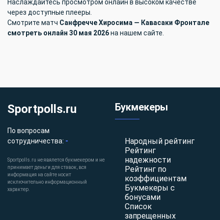
Наслаждайтесь просмотром онлайн в высоком качестве
через доступные плееры.
Смотрите матч
Санфречче Хиросима — Кавасаки Фронтале
смотреть онлайн 30 мая 2026
на нашем сайте.
Букмекеры
Sportpolls.ru
По вопросам
-
Народный рейтинг
сотрудничества:
Рейтинг
надежности
Sportpolls.ru не явялется букмекером и не
принимает деньги для ставок, вся
Рейтинг по
информация на сайте носит
коэффициентам
исключительно информационный
Букмекеры с
характер.
бонусами
Список
запрещенных