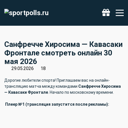
Фрибет 500 ₽
Получить
Санфречче Хиросима — Кавасаки
Фронтале смотреть онлайн 30
мая 2026
29.05.2026
18
Дорогие любители спорта! Приглашаем вас на онлайн-
трансляцию матча между командами
Санфречче Хиросима
— Кавасаки Фронтале
. Начало по московскому времени.
Плеер №1 (трансляция запустится после рекламы):