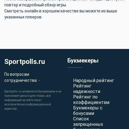
повтор и подробный обзор игры.
Смотреть онлайн в хорошем качестве вы можете из выше
указанных плееров.
Букмекеры
Sportpolls.ru
По вопросам
-
Народный рейтинг
сотрудничества:
Рейтинг
надежности
Sportpolls.ru не явялется букмекером и не
принимает деньги для ставок, вся
Рейтинг по
информация на сайте носит
коэффициентам
исключительно информационный
Букмекеры с
характер.
бонусами
Список
запрещенных