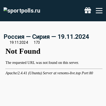
Фрибет 500 ₽
Получить
Россия — Сирия — 19.11.2024
19.11.2024
173