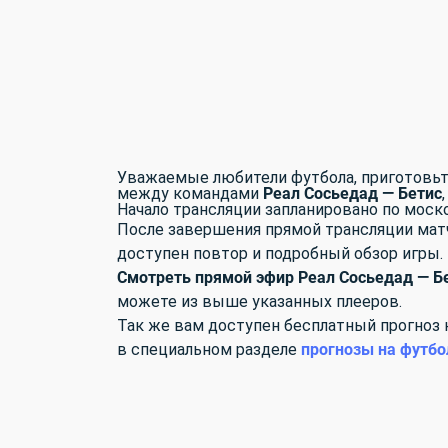
Уважаемые любители футбола, приготовьт
между командами
Реал Сосьедад — Бетис
Начало трансляции запланировано по моск
После завершения прямой трансляции матч
доступен повтор и подробный обзор игры.
Смотреть прямой эфир Реал Сосьедад — Б
можете из выше указанных плееров.
Так же вам доступен бесплатный прогноз 
в специальном разделе
прогнозы на футбо