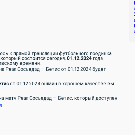
есь к прямой трансляции футбольного поединка
, который состоится сегодня,
01.12.2024
года.
овскому времени.
а Реал Сосьедад — Бетис от 01.12.2024 будет
етис
от 01.12.2024 онлайн в хорошем качестве вы
на матч Реал Сосьедад — Бетис, который доступен
л