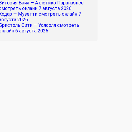
Витория Баия — Атлетико Паранаэнсе
смотреть онлайн 7 августа 2026
Ходар — Музетти смотреть онлайн 7
августа 2026
Бристоль Сити — Уолсолл смотреть
онлайн 6 августа 2026