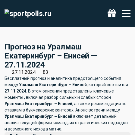
Фрибет 500 ₽
Получить
Прогноз на Уралмаш
Екатеринбург – Енисей —
27.11.2024
27.11.2024
83
Бесплатный прогноз и аналитика предстоящего события
между
Уралмаш Екатеринбург – Енисей
, который состоится
27.11.2024
. В этом описании представлены ключевые
моменты , включая разбор сильных и слабых сторон
Уралмаш Екатеринбург – Енисей
, а также рекомендации по
ставкам в букмекерских конторах. Анонс встречи между
Уралмаш Екатеринбург – Енисей
включает детальный
анализ текущей формы команд, их стратегических подходов
и возможного исхода матча.