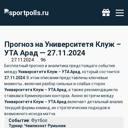
Фрибет 500 ₽
Получить
Прогноз на Университетя Клуж –
УТА Арад — 27.11.2024
27.11.2024
96
Бесплатный прогноз и аналитика предстоящего события
между
Университетя Клуж – УТА Арад
, который состоится
27.11.2024
. В этом описании представлены ключевые
моменты , включая разбор сильных и слабых сторон
Университетя Клуж – УТА Арад
, а также рекомендации по
ставкам в букмекерских конторах. Анонс встречи между
Университетя Клуж – УТА Арад
включает детальный анализ
текущей формы команд, их стратегических подходов и
возможного исхода матча.
Событие
: Футбол
Турнир: Чемпионат Румынии