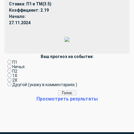
Ставка: П1 и ТМ(3.5)
Коэффициент: 2.19
Начало:
27.11.2024
Ваш прогноз на событие:
П1
Ничья
П2
1X
2X
Другой (укажу в комментариях )
Просмотреть результаты