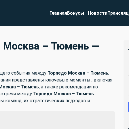
Главная
Бонусы
Новости
Трансляц
Фрибет
о Москва – Тюмень —
ящего события между
Торпедо Москва – Тюмень
,
исании представлены ключевые моменты , включая
Москва – Тюмень
, а также рекомендации по
 встречи между
Торпедо Москва – Тюмень
 команд, их стратегических подходов и