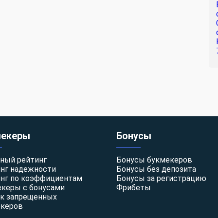
мекеры
Бонусы
ный рейтинг
Бонусы букмекеров
нг надежности
Бонусы без депозита
нг по коэффициентам
Бонусы за регистрацию
керы с бонусами
Фрибеты
к запрещенных
екеров