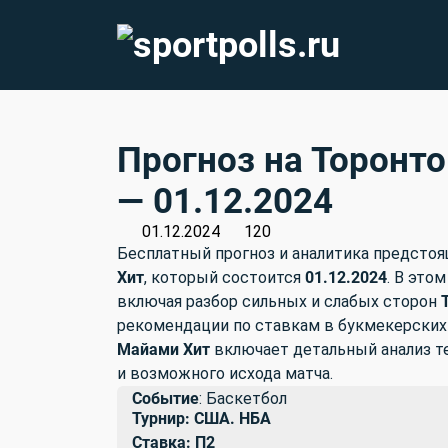
Прогноз на Торонт
— 01.12.2024
01.12.2024
120
Бесплатный прогноз и аналитика предсто
Хит
, который состоится
01.12.2024
. В это
включая разбор сильных и слабых сторон
рекомендации по ставкам в букмекерских
Майами Хит
включает детальный анализ т
и возможного исхода матча.
Событие
: Баскетбол
Турнир: США. НБА
Ставка: П2