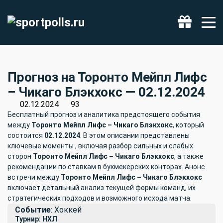
Фрибет 500 ₽
Получить
Прогноз на Торонто Мейпл Лифс
– Чикаго Блэкхокс — 02.12.2024
02.12.2024
93
Бесплатный прогноз и аналитика предстоящего события
между
Торонто Мейпл Лифс – Чикаго Блэкхокс
, который
состоится
02.12.2024
. В этом описании представлены
ключевые моменты , включая разбор сильных и слабых
сторон
Торонто Мейпл Лифс – Чикаго Блэкхокс
, а также
рекомендации по ставкам в букмекерских конторах. Анонс
встречи между
Торонто Мейпл Лифс – Чикаго Блэкхокс
включает детальный анализ текущей формы команд, их
стратегических подходов и возможного исхода матча.
Событие
: Хоккей
Турнир: НХЛ