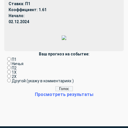
Ставка: П1
Коэффициент: 1.61
Начало:
02.12.2024
Ваш прогноз на событие:
П1
Ничья
П2
1X
2X
Другой (укажу в комментариях )
Просмотреть результаты