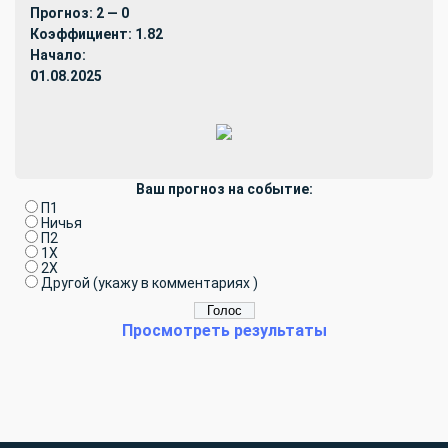
Прогноз: 2 — 0
Коэффициент: 1.82
Начало:
01.08.2025
Ваш прогноз на событие:
П1
Ничья
П2
1X
2X
Другой (укажу в комментариях )
Просмотреть результаты