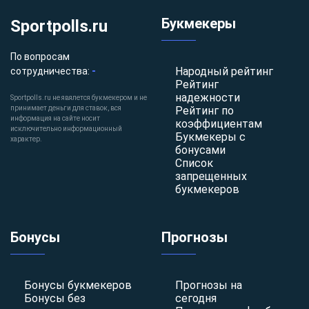
Букмекеры
Sportpolls.ru
По вопросам
-
Народный рейтинг
сотрудничества:
Рейтинг
надежности
Sportpolls.ru не явялется букмекером и не
принимает деньги для ставок, вся
Рейтинг по
информация на сайте носит
коэффициентам
исключительно информационный
Букмекеры с
характер.
бонусами
Список
запрещенных
букмекеров
Бонусы
Прогнозы
Бонусы букмекеров
Прогнозы на
Бонусы без
сегодня