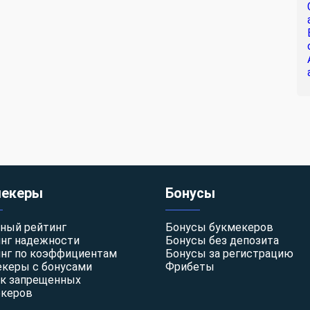
мекеры
Бонусы
ный рейтинг
Бонусы букмекеров
нг надежности
Бонусы без депозита
нг по коэффициентам
Бонусы за регистрацию
керы с бонусами
Фрибеты
к запрещенных
екеров