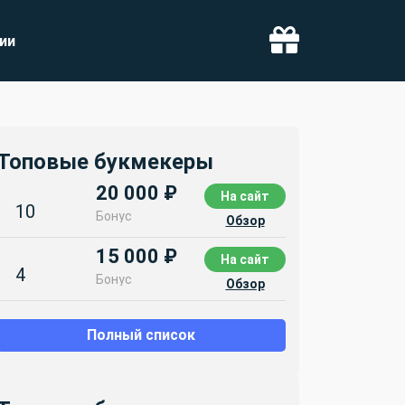
ии
Фрибет 500 ₽
Получить
Топовые букмекеры
20 000 ₽
На сайт
10
Бонус
Обзор
15 000 ₽
На сайт
4
Бонус
Обзор
Полный список