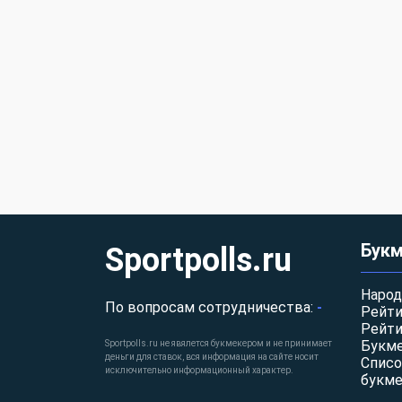
Бук
Sportpolls.ru
Народ
По вопросам сотрудничества:
-
Рейти
Рейти
Букме
Sportpolls.ru не явялется букмекером и не принимает
деньги для ставок, вся информация на сайте носит
Списо
исключительно информационный характер.
букм