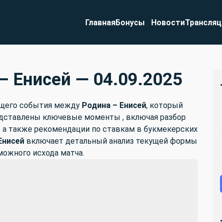
Главная
Бонусы
Новости
Трансляц
Фрибет
– Енисей — 04.09.2025
ящего события между
Родина – Енисей
, который
редставлены ключевые моменты , включая разбор
, а также рекомендации по ставкам в букмекерских
Енисей
включает детальный анализ текущей формы
можного исхода матча.