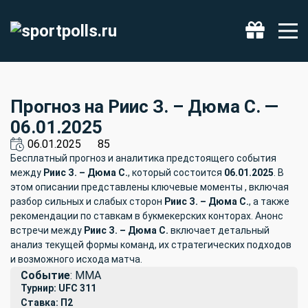
Фрибет 500 ₽
Получить
Прогноз на Риис З. – Дюма С. —
06.01.2025
06.01.2025
85
Бесплатный прогноз и аналитика предстоящего события
между
Риис З. – Дюма С.
, который состоится
06.01.2025
. В
этом описании представлены ключевые моменты , включая
разбор сильных и слабых сторон
Риис З. – Дюма С.
, а также
рекомендации по ставкам в букмекерских конторах. Анонс
встречи между
Риис З. – Дюма С.
включает детальный
анализ текущей формы команд, их стратегических подходов
и возможного исхода матча.
Событие
: ММА
Турнир: UFC 311
Ставка: П2