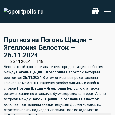
Фрибет 500 ₽
Получить
Прогноз на Погонь Щецин –
Ягеллония Белосток —
26.11.2024
26.11.2024
118
Бесплатный прогноз и аналитика предстоящего события
между
Погонь Щецин – Ягеллония Белосток
, который
состоится
26.11.2024
. В этом описании представлены
ключевые моменты , включая разбор сильных и слабых
сторон
Погонь Щецин – Ягеллония Белосток
, а также
рекомендации по ставкам в букмекерских конторах. Анонс
встречи между
Погонь Щецин – Ягеллония Белосток
включает детальный анализ текущей формы команд, их
стратегических подходов и возможного исхода матча.