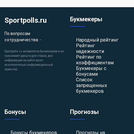
Букмекеры
Sportpolls.ru
По вопросам
-
Народный рейтинг
сотрудничества:
Рейтинг
надежности
Sportpolls.ru не явялется букмекером и не
принимает деньги для ставок, вся
Рейтинг по
информация на сайте носит
коэффициентам
исключительно информационный
Букмекеры с
характер.
бонусами
Список
запрещенных
букмекеров
Бонусы
Прогнозы
Бонусы букмекеров
Прогнозы на