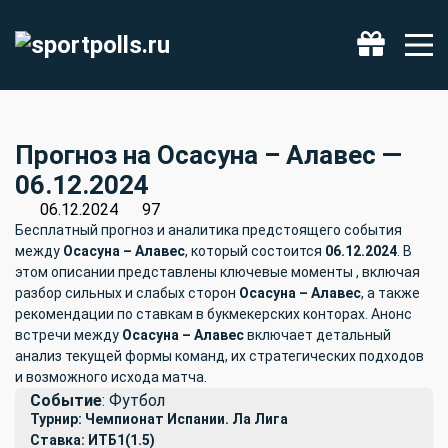
Фрибет 500 ₽
Получить
Прогноз на Осасуна – Алавес —
06.12.2024
06.12.2024
97
Бесплатный прогноз и аналитика предстоящего события
между
Осасуна – Алавес
, который состоится
06.12.2024
. В
этом описании представлены ключевые моменты , включая
разбор сильных и слабых сторон
Осасуна – Алавес
, а также
рекомендации по ставкам в букмекерских конторах. Анонс
встречи между
Осасуна – Алавес
включает детальный
анализ текущей формы команд, их стратегических подходов
и возможного исхода матча.
Событие
: Футбол
Турнир: Чемпионат Испании. Ла Лига
Ставка: ИТБ1(1.5)