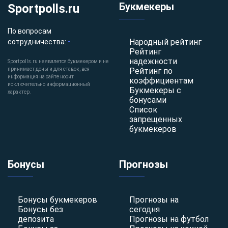
Букмекеры
Sportpolls.ru
По вопросам
-
Народный рейтинг
сотрудничества:
Рейтинг
надежности
Sportpolls.ru не явялется букмекером и не
принимает деньги для ставок, вся
Рейтинг по
информация на сайте носит
коэффициентам
исключительно информационный
Букмекеры с
характер.
бонусами
Список
запрещенных
букмекеров
Бонусы
Прогнозы
Бонусы букмекеров
Прогнозы на
Бонусы без
сегодня
депозита
Прогнозы на футбол