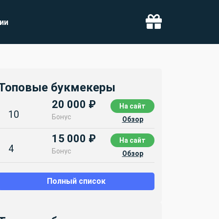
ии
Фрибет 500 ₽
Получить
Топовые букмекеры
20 000 ₽
На сайт
10
Бонус
Обзор
15 000 ₽
На сайт
4
Бонус
Обзор
Полный список