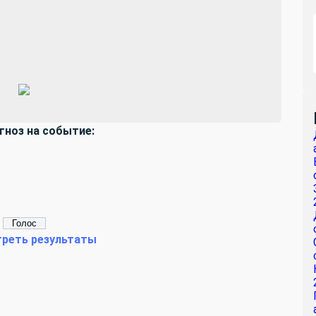
гноз на событие:
реть результаты