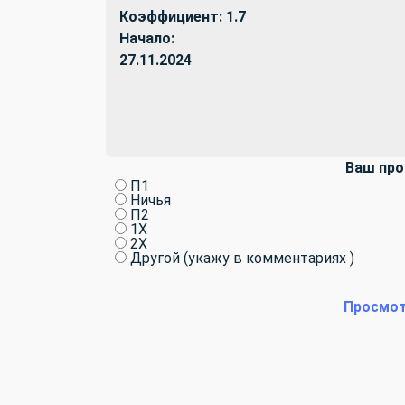
Коэффициент: 1.7
Начало:
27.11.2024
Ваш про
П1
Ничья
П2
1X
2X
Другой (укажу в комментариях )
Просмот