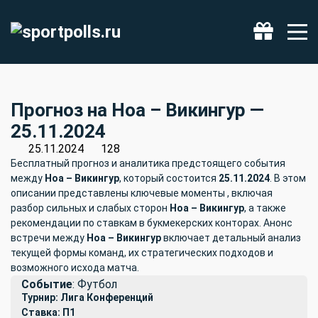
Фрибет 500 ₽
Получить
Прогноз на Ноа – Викингур —
25.11.2024
25.11.2024
128
Бесплатный прогноз и аналитика предстоящего события
между
Ноа – Викингур
, который состоится
25.11.2024
. В этом
описании представлены ключевые моменты , включая
разбор сильных и слабых сторон
Ноа – Викингур
, а также
рекомендации по ставкам в букмекерских конторах. Анонс
встречи между
Ноа – Викингур
включает детальный анализ
текущей формы команд, их стратегических подходов и
возможного исхода матча.
Событие
: Футбол
Турнир: Лига Конференций
Ставка: П1