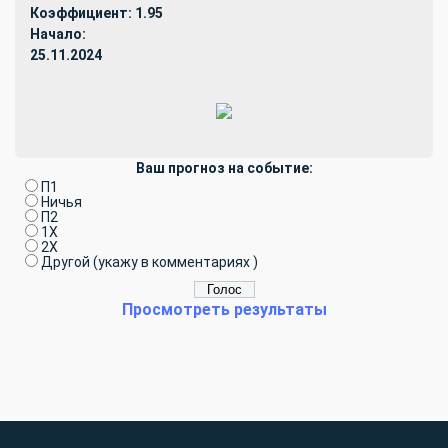
Коэффициент: 1.95
Начало:
25.11.2024
Ваш прогноз на событие:
П1
Ничья
П2
1X
2X
Другой (укажу в комментариях )
Просмотреть результаты