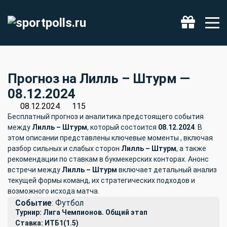
Фрибет 500 ₽
Получить
Прогноз на Лилль – Штурм —
08.12.2024
08.12.2024
115
Бесплатный прогноз и аналитика предстоящего события
между
Лилль – Штурм
, который состоится
08.12.2024
. В
этом описании представлены ключевые моменты , включая
разбор сильных и слабых сторон
Лилль – Штурм
, а также
рекомендации по ставкам в букмекерских конторах. Анонс
встречи между
Лилль – Штурм
включает детальный анализ
текущей формы команд, их стратегических подходов и
возможного исхода матча.
Событие
: Футбол
Турнир: Лига Чемпионов. Общий этап
Ставка: ИТБ1(1.5)