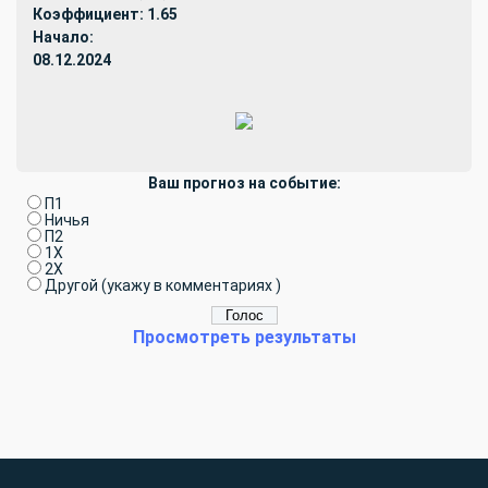
Коэффициент: 1.65
Начало:
08.12.2024
Ваш прогноз на событие:
П1
Ничья
П2
1X
2X
Другой (укажу в комментариях )
Просмотреть результаты