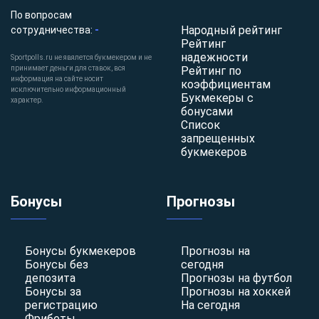
По вопросам
-
Народный рейтинг
сотрудничества:
Рейтинг
надежности
Sportpolls.ru не явялется букмекером и не
принимает деньги для ставок, вся
Рейтинг по
информация на сайте носит
коэффициентам
исключительно информационный
Букмекеры с
характер.
бонусами
Список
запрещенных
букмекеров
Бонусы
Прогнозы
Бонусы букмекеров
Прогнозы на
Бонусы без
сегодня
депозита
Прогнозы на футбол
Бонусы за
Прогнозы на хоккей
регистрацию
На сегодня
Фрибеты