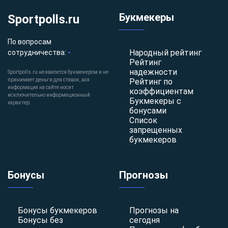
Букмекеры
Sportpolls.ru
По вопросам
-
Народный рейтинг
сотрудничества:
Рейтинг
надежности
Sportpolls.ru не явялется букмекером и не
принимает деньги для ставок, вся
Рейтинг по
информация на сайте носит
коэффициентам
исключительно информационный
Букмекеры с
характер.
бонусами
Список
запрещенных
букмекеров
Бонусы
Прогнозы
Бонусы букмекеров
Прогнозы на
Бонусы без
сегодня