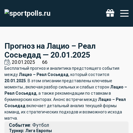
Фрибет 500 ₽
Получить
Прогноз на Лацио – Реал
Сосьедад — 20.01.2025
20.01.2025
66
Бесплатный прогноз и аналитика предстоящего события
между
Лацио – Реал Сосьедад
, который состоится
20.01.2025
. В этом описании представлены ключевые
моменты , включая разбор сильных и слабых сторон
Лацио –
Реал Сосьедад
, а также рекомендации по ставкам в
букмекерских конторах. Анонс встречи между
Лацио – Реал
Сосьедад
включает детальный анализ текущей формы
команд, их стратегических подходов и возможного исхода
матча.
Событие
: Футбол
Турнир: Лига Европы