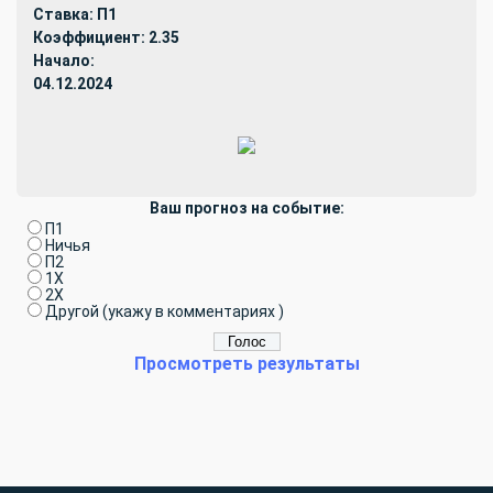
Ставка: П1
Коэффициент: 2.35
Начало:
04.12.2024
Ваш прогноз на событие:
П1
Ничья
П2
1X
2X
Другой (укажу в комментариях )
Просмотреть результаты