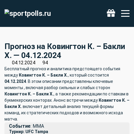
Фрибет 500 ₽
Получить
Прогноз на Ковингтон К. – Бакли
Х. — 04.12.2024
04.12.2024
94
Бесплатный прогноз и аналитика предстоящего события
между
Ковингтон К. – Бакли Х.
, который состоится
04.12.2024
. В этом описании представлены ключевые
моменты , включая разбор сильных и слабых сторон
Ковингтон К. – Бакли Х.
, а также рекомендации по ставкам в
букмекерских конторах. Анонс встречи между
Ковингтон К. –
Бакли Х.
включает детальный анализ текущей формы
команд, их стратегических подходов и возможного исхода
матча.
Событие
: ММА
Турнир: UFC Tampa