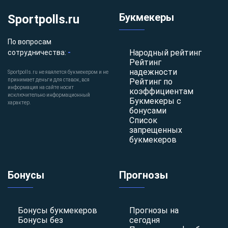
Букмекеры
Sportpolls.ru
По вопросам
-
Народный рейтинг
сотрудничества:
Рейтинг
надежности
Sportpolls.ru не явялется букмекером и не
принимает деньги для ставок, вся
Рейтинг по
информация на сайте носит
коэффициентам
исключительно информационный
Букмекеры с
характер.
бонусами
Список
запрещенных
букмекеров
Бонусы
Прогнозы
Бонусы букмекеров
Прогнозы на
Бонусы без
сегодня