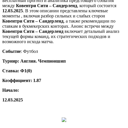
Бесплатный прогноз и аналитика предстоящего события
между
Ковентри Сити – Сандерленд
, который состоится
12.03.2025
. В этом описании представлены ключевые
моменты , включая разбор сильных и слабых сторон
Ковентри Сити – Сандерленд
, а также рекомендации по
ставкам в букмекерских конторах. Анонс встречи между
Ковентри Сити – Сандерленд
включает детальный анализ
текущей формы команд, их стратегических подходов и
возможного исхода матча.
Событие
: Футбол
Турнир: Англия. Чемпионшип
Ставка: Ф1(0)
Коэффициент: 1.87
Начало:
12.03.2025