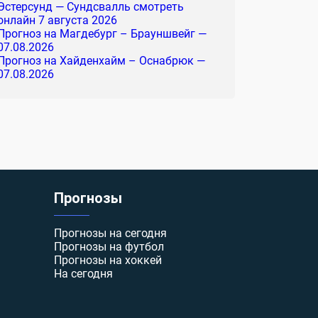
Эстерсунд — Сундсвалль смотреть
онлайн 7 августа 2026
Прогноз на Магдебург – Брауншвейг —
07.08.2026
Прогноз на Хайденхайм – Оснабрюк —
07.08.2026
Прогнозы
Прогнозы на сегодня
Прогнозы на футбол
Прогнозы на хоккей
На сегодня