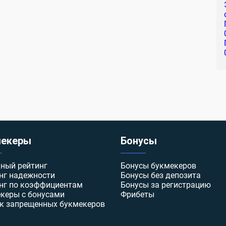
мекеры
Бонусы
ный рейтинг
Бонусы букмекеров
нг надежности
Бонусы без депозита
нг по коэффициентам
Бонусы за регистрацию
керы с бонусами
Фрибеты
к запрещенных букмекеров