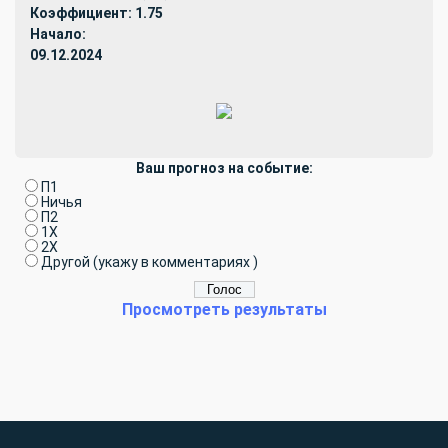
Коэффициент: 1.75
Начало:
09.12.2024
Ваш прогноз на событие:
П1
Ничья
П2
1X
2X
Другой (укажу в комментариях )
Просмотреть результаты