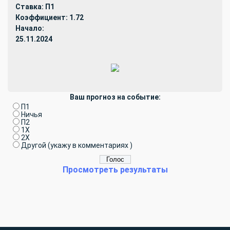
Ставка: П1
Коэффициент: 1.72
Начало:
25.11.2024
Ваш прогноз на событие:
П1
Ничья
П2
1X
2X
Другой (укажу в комментариях )
Просмотреть результаты