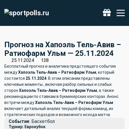
Фрибет 500 ₽
Получить
Прогноз на Хапоэль Тель-Авив –
Ратиофарм Ульм — 25.11.2024
25.11.2024
138
Бесплатный прогноз и аналитика предстоящего события
между
Хапоэль Тель-Авив – Ратиофарм Ульм
, который
состоится
25.11.2024
. В этом описании представлены
ключевые моменты , включая разбор сильных и слабых
сторон
Хапоэль Тель-Авив – Ратиофарм Ульм
, а также
рекомендации по ставкам в букмекерских конторах. Анонс
встречи между
Хапоэль Тель-Авив – Ратиофарм Ульм
включает детальный анализ текущей формы команд, их
стратегических подходов и возможного исхода матча.
Событие
: Баскетбол
Турнир: Еврокубок