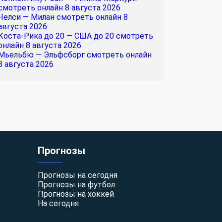
смотреть онлайн 8 августа 2026
Челси — Милан смотреть онлайн 8
августа 2026
Коста-Рика до 20 — США до 20 смотреть
онлайн 8 августа 2026
Мьельбю — Эльфсборг смотреть онлайн
8 августа 2026
Прогнозы
Прогнозы на сегодня
Прогнозы на футбол
Прогнозы на хоккей
На сегодня