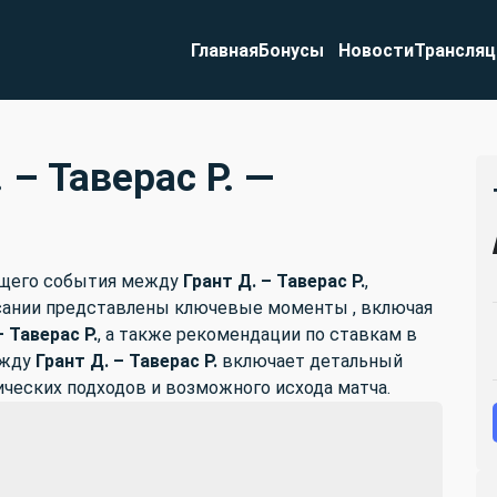
Главная
Бонусы
Новости
Трансляц
Фрибет
 – Таверас Р. —
ящего события между
Грант Д. – Таверас Р.
,
исании представлены ключевые моменты , включая
– Таверас Р.
, а также рекомендации по ставкам в
ежду
Грант Д. – Таверас Р.
включает детальный
ических подходов и возможного исхода матча.