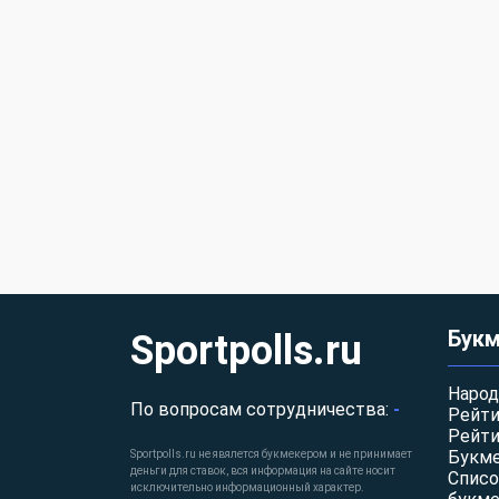
Бук
Sportpolls.ru
Народ
По вопросам сотрудничества:
-
Рейти
Рейти
Букме
Sportpolls.ru не явялется букмекером и не принимает
деньги для ставок, вся информация на сайте носит
Списо
исключительно информационный характер.