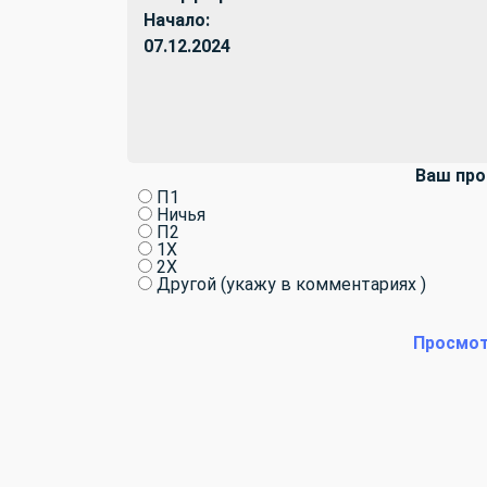
Начало:
07.12.2024
Ваш про
П1
Ничья
П2
1X
2X
Другой (укажу в комментариях )
Просмот