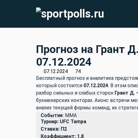
Прогноз на Грант Д.
07.12.2024
07.12.2024
74
Бесплатный прогноз и аналитика предсто
который состоится
07.12.2024
. В этом оп
разбор сильных и слабых сторон
Грант Д. 
букмекерских конторах. Анонс встречи м
анализ текущей формы команд, их стратег
Событие
: ММА
Турнир: UFC Tampa
Ставка: П2
Коэффициент: 1.8