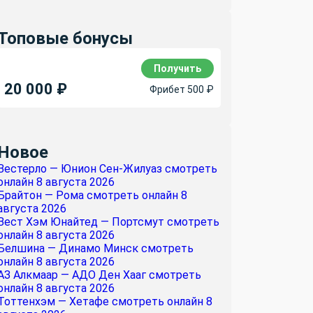
Топовые бонусы
Получить
20 000 ₽
Фрибет 500 ₽
Новое
Вестерло — Юнион Сен-Жилуаз смотреть
онлайн 8 августа 2026
Брайтон — Рома смотреть онлайн 8
августа 2026
Вест Хэм Юнайтед — Портсмут смотреть
онлайн 8 августа 2026
Белшина — Динамо Минск смотреть
онлайн 8 августа 2026
АЗ Алкмаар — АДО Ден Хааг смотреть
онлайн 8 августа 2026
Тоттенхэм — Хетафе смотреть онлайн 8