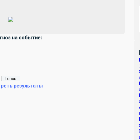
гноз на событие:
реть результаты