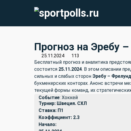
Прогноз на Эребу –
25.11.2024
113
Бесплатный прогноз и аналитика предсто
состоится
25.11.2024
. В этом описании п
сильных и слабых сторон
Эребу – Фрелун
букмекерских конторах. Анонс встречи м
текущей формы команд, их стратегических
Событие
: Хоккей
Турнир: Швеция. СХЛ
Ставка: П1
Коэффициент: 2.3
Начало: