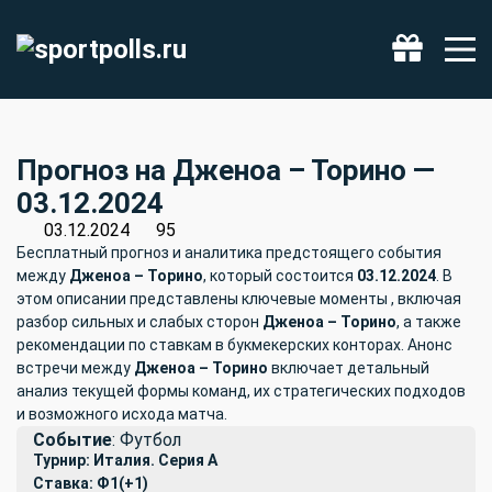
Фрибет 500 ₽
Получить
Прогноз на Дженоа – Торино —
03.12.2024
03.12.2024
95
Бесплатный прогноз и аналитика предстоящего события
между
Дженоа – Торино
, который состоится
03.12.2024
. В
этом описании представлены ключевые моменты , включая
разбор сильных и слабых сторон
Дженоа – Торино
, а также
рекомендации по ставкам в букмекерских конторах. Анонс
встречи между
Дженоа – Торино
включает детальный
анализ текущей формы команд, их стратегических подходов
и возможного исхода матча.
Событие
: Футбол
Турнир: Италия. Серия А
Ставка: Ф1(+1)