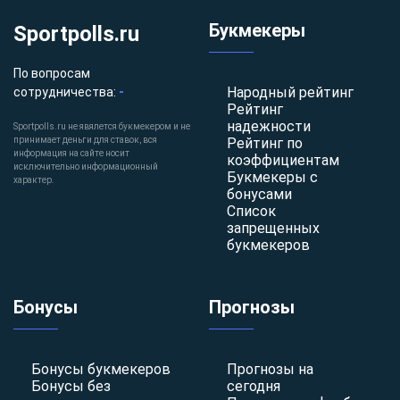
Букмекеры
Sportpolls.ru
По вопросам
-
Народный рейтинг
сотрудничества:
Рейтинг
надежности
Sportpolls.ru не явялется букмекером и не
принимает деньги для ставок, вся
Рейтинг по
информация на сайте носит
коэффициентам
исключительно информационный
Букмекеры с
характер.
бонусами
Список
запрещенных
букмекеров
Бонусы
Прогнозы
Бонусы букмекеров
Прогнозы на
Бонусы без
сегодня