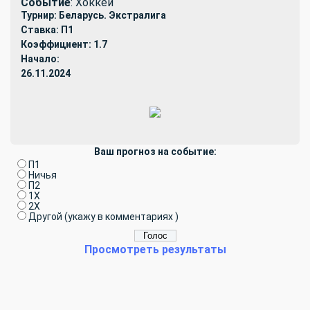
Событие
: Хоккей
Турнир: Беларусь. Экстралига
Ставка: П1
Коэффициент: 1.7
Начало:
26.11.2024
Ваш прогноз на событие:
П1
Ничья
П2
1X
2X
Другой (укажу в комментариях )
Просмотреть результаты