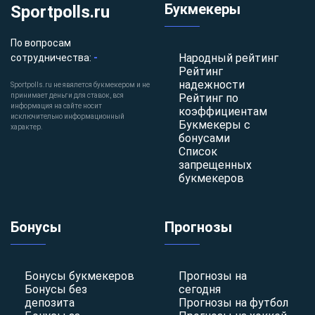
Букмекеры
Sportpolls.ru
По вопросам
-
Народный рейтинг
сотрудничества:
Рейтинг
надежности
Sportpolls.ru не явялется букмекером и не
принимает деньги для ставок, вся
Рейтинг по
информация на сайте носит
коэффициентам
исключительно информационный
Букмекеры с
характер.
бонусами
Список
запрещенных
букмекеров
Бонусы
Прогнозы
Бонусы букмекеров
Прогнозы на
Бонусы без
сегодня
депозита
Прогнозы на футбол