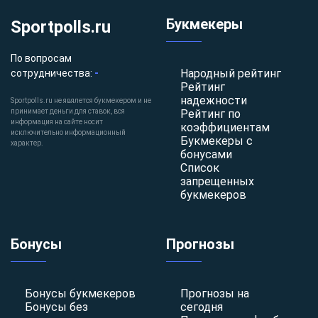
Букмекеры
Sportpolls.ru
По вопросам
-
Народный рейтинг
сотрудничества:
Рейтинг
надежности
Sportpolls.ru не явялется букмекером и не
принимает деньги для ставок, вся
Рейтинг по
информация на сайте носит
коэффициентам
исключительно информационный
Букмекеры с
характер.
бонусами
Список
запрещенных
букмекеров
Бонусы
Прогнозы
Бонусы букмекеров
Прогнозы на
Бонусы без
сегодня