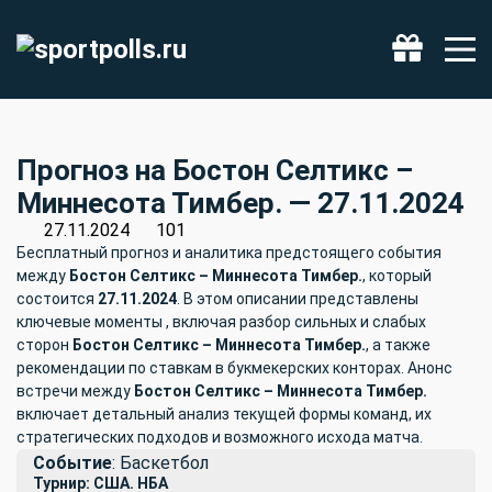
Фрибет 500 ₽
Получить
Прогноз на Бостон Селтикс –
Миннесота Тимбер. — 27.11.2024
27.11.2024
101
Бесплатный прогноз и аналитика предстоящего события
между
Бостон Селтикс – Миннесота Тимбер.
, который
состоится
27.11.2024
. В этом описании представлены
ключевые моменты , включая разбор сильных и слабых
сторон
Бостон Селтикс – Миннесота Тимбер.
, а также
рекомендации по ставкам в букмекерских конторах. Анонс
встречи между
Бостон Селтикс – Миннесота Тимбер.
включает детальный анализ текущей формы команд, их
стратегических подходов и возможного исхода матча.
Событие
: Баскетбол
Турнир: США. НБА