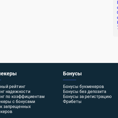
мекеры
Бонусы
ный рейтинг
Бонусы букмекеров
нг надежности
Бонусы без депозита
нг по коэффициентам
Бонусы за регистрацию
керы с бонусами
Фрибеты
к запрещенных
екеров