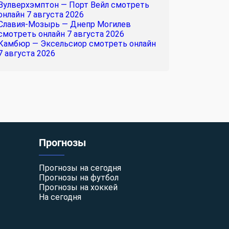
Вулверхэмптон — Порт Вейл смотреть
онлайн 7 августа 2026
Славия-Мозырь — Днепр Могилев
смотреть онлайн 7 августа 2026
Камбюр — Эксельсиор смотреть онлайн
7 августа 2026
Прогнозы
Прогнозы на сегодня
Прогнозы на футбол
Прогнозы на хоккей
На сегодня