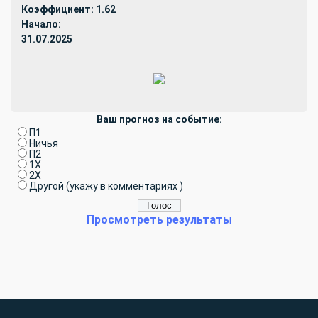
Коэффициент: 1.62
Начало:
31.07.2025
Ваш прогноз на событие:
П1
Ничья
П2
1X
2X
Другой (укажу в комментариях )
Просмотреть результаты