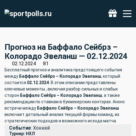
Фрибет 500 ₽
Получить
Прогноз на Баффало Сейбрз –
Колорадо Эвеланш — 02.12.2024
02.12.2024
81
Бесплатный прогноз и аналитика предстоящего события
между
Баффало Сейбрз – Колорадо Эвеланш
, который
состоится
02.12.2024
. В этом описании представлены
ключевые моменты , включая разбор сильных и слабых
сторон
Баффало Сейбрз – Колорадо Эвеланш
, а также
рекомендации по ставкам в букмекерских конторах. Анонс
встречи между
Баффало Сейбрз – Колорадо Эвеланш
включает детальный анализ текущей формы команд, их
стратегических подходов и возможного исхода матча.
Событие
: Хоккей
Турнир: НХЛ