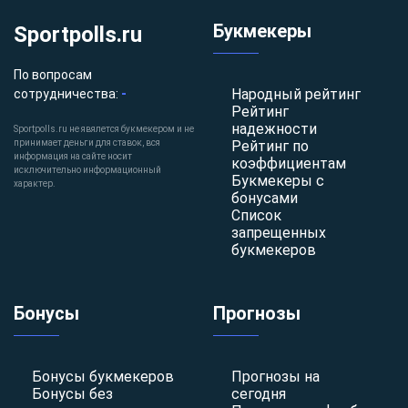
Букмекеры
Sportpolls.ru
По вопросам
-
Народный рейтинг
сотрудничества:
Рейтинг
надежности
Sportpolls.ru не явялется букмекером и не
принимает деньги для ставок, вся
Рейтинг по
информация на сайте носит
коэффициентам
исключительно информационный
Букмекеры с
характер.
бонусами
Список
запрещенных
букмекеров
Бонусы
Прогнозы
Бонусы букмекеров
Прогнозы на
Бонусы без
сегодня