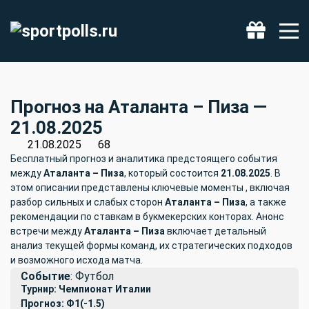
Фрибет 500 ₽
Получить
Прогноз на Аталанта – Пиза —
21.08.2025
21.08.2025
68
Бесплатный прогноз и аналитика предстоящего события
между
Аталанта – Пиза
, который состоится
21.08.2025
. В
этом описании представлены ключевые моменты , включая
разбор сильных и слабых сторон
Аталанта – Пиза
, а также
рекомендации по ставкам в букмекерских конторах. Анонс
встречи между
Аталанта – Пиза
включает детальный
анализ текущей формы команд, их стратегических подходов
и возможного исхода матча.
Событие
: Футбол
Турнир: Чемпионат Италии
Прогноз: Ф1(-1.5)