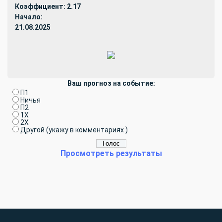
Коэффициент: 2.17
Начало:
21.08.2025
Ваш прогноз на событие:
П1
Ничья
П2
1X
2X
Другой (укажу в комментариях )
Просмотреть результаты