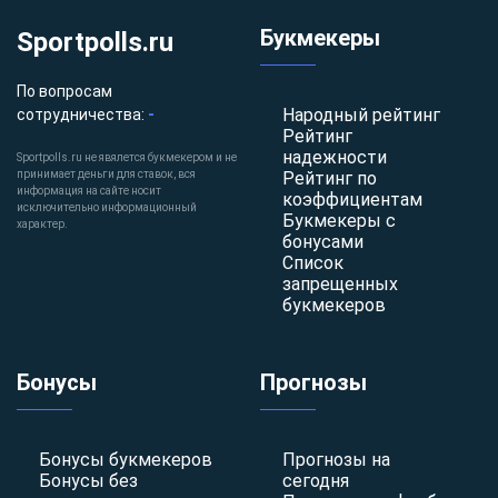
Букмекеры
Sportpolls.ru
По вопросам
-
Народный рейтинг
сотрудничества:
Рейтинг
надежности
Sportpolls.ru не явялется букмекером и не
принимает деньги для ставок, вся
Рейтинг по
информация на сайте носит
коэффициентам
исключительно информационный
Букмекеры с
характер.
бонусами
Список
запрещенных
букмекеров
Бонусы
Прогнозы
Бонусы букмекеров
Прогнозы на
Бонусы без
сегодня