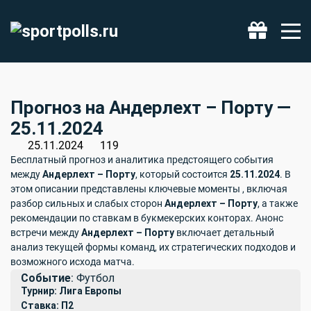
Фрибет 500 ₽
Получить
Прогноз на Андерлехт – Порту —
25.11.2024
25.11.2024
119
Бесплатный прогноз и аналитика предстоящего события
между
Андерлехт – Порту
, который состоится
25.11.2024
. В
этом описании представлены ключевые моменты , включая
разбор сильных и слабых сторон
Андерлехт – Порту
, а также
рекомендации по ставкам в букмекерских конторах. Анонс
встречи между
Андерлехт – Порту
включает детальный
анализ текущей формы команд, их стратегических подходов и
возможного исхода матча.
Событие
: Футбол
Турнир: Лига Европы
Ставка: П2