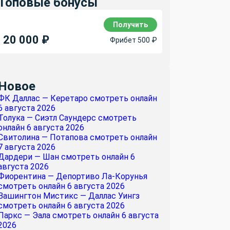
Топовые бонусы
Получить
20 000 ₽
Фрибет 500 ₽
Новое
ФК Даллас — Керетаро смотреть онлайн
6 августа 2026
Толука — Сиэтл Саундерс смотреть
онлайн 6 августа 2026
Свитолина — Потапова смотреть онлайн
7 августа 2026
Дардери — Шан смотреть онлайн 6
августа 2026
Фиорентина — Депортиво Ла-Корунья
смотреть онлайн 6 августа 2026
Вашингтон Мистикс — Даллас Уингз
смотреть онлайн 6 августа 2026
Паркс — Эала смотреть онлайн 6 августа
2026