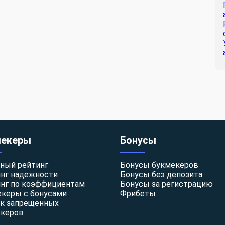
мекеры
Бонусы
ный рейтинг
Бонусы букмекеров
нг надежности
Бонусы без депозита
нг по коэффициентам
Бонусы за регистрацию
керы с бонусами
Фрибеты
к запрещенных
екеров