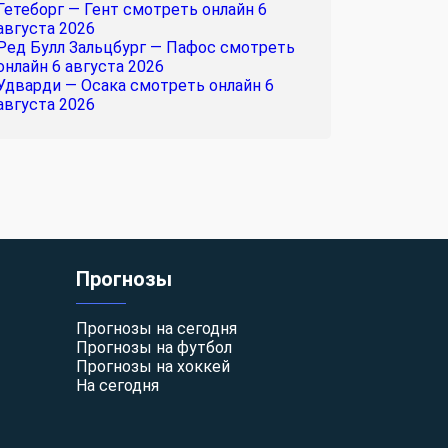
Гетеборг — Гент смотреть онлайн 6
августа 2026
Ред Булл Зальцбург — Пафос смотреть
онлайн 6 августа 2026
Удварди — Осака смотреть онлайн 6
августа 2026
Прогнозы
Прогнозы на сегодня
Прогнозы на футбол
Прогнозы на хоккей
На сегодня