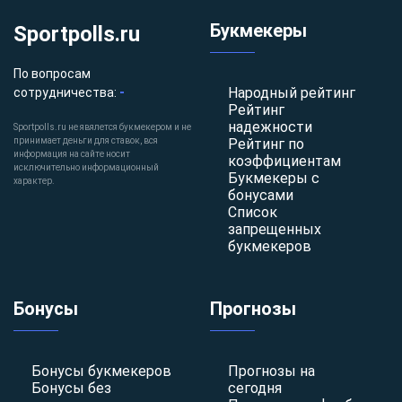
Букмекеры
Sportpolls.ru
По вопросам
-
Народный рейтинг
сотрудничества:
Рейтинг
надежности
Sportpolls.ru не явялется букмекером и не
принимает деньги для ставок, вся
Рейтинг по
информация на сайте носит
коэффициентам
исключительно информационный
Букмекеры с
характер.
бонусами
Список
запрещенных
букмекеров
Бонусы
Прогнозы
Бонусы букмекеров
Прогнозы на
Бонусы без
сегодня